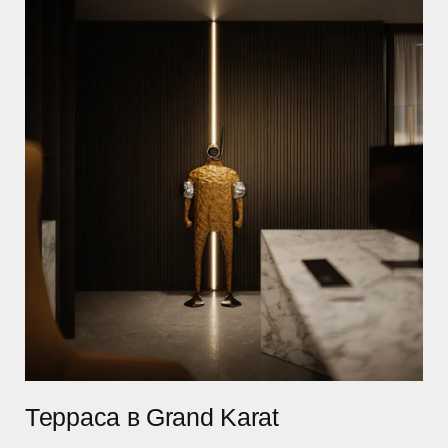
Терраса в Grand Karat