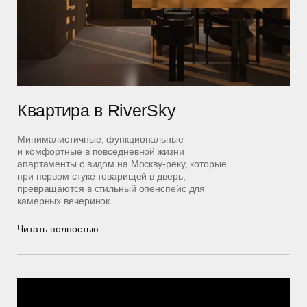
Квартира в RiverSky
Минималистичные, функциональные
и комфортные в повседневной жизни
апартаменты с видом на Москву-реку, которые
при первом стуке товарищей в дверь,
превращаются в стильный опенспейс для
камерных вечеринок.
Читать полностью