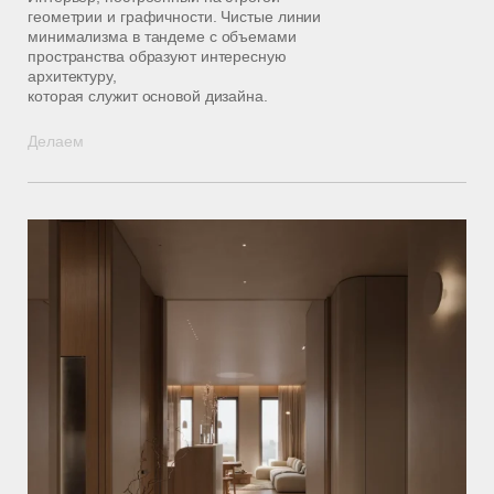
геометрии и графичности. Чистые линии
минимализма в тандеме с объемами
пространства образуют интересную
архитектуру,
которая служит основой дизайна.
Делаем