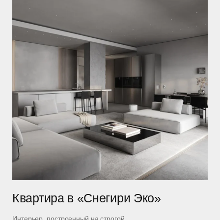
Квартира в «Снегири Эко»
Интерьер, построенный на строгой