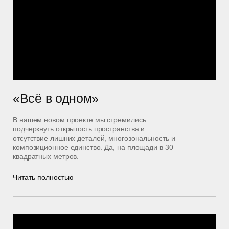
«Всё в одном»
В нашем новом проекте мы стремились
подчеркнуть открытость пространства и
отсутствие лишних деталей, многозональность и
композиционное единство. Да, на площади в 30
квадратных метров.
Читать полностью