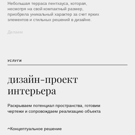
Небольшая терраса пентхауса, которая,
несмотря на свой компактный размер,
приобрела уникальный характер за счет ярких
элементов и стильных решений в дизайне.
Делаем
УСЛУГИ
дизайн-проект
интерьера
Раскрываем потенциал пространства, готовим
чертежи и сопровождаем реализацию объекта
Концептуальное решение