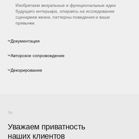
Изобретаем визуальные и функциональные идеи
будущего интерьера, опираясь на исследование
сценариев жизни, паттерны поведения и ваши
привычки.
Документация
Авторское сопровождение
Декорирование
Уважаем приватность
наших клиентов