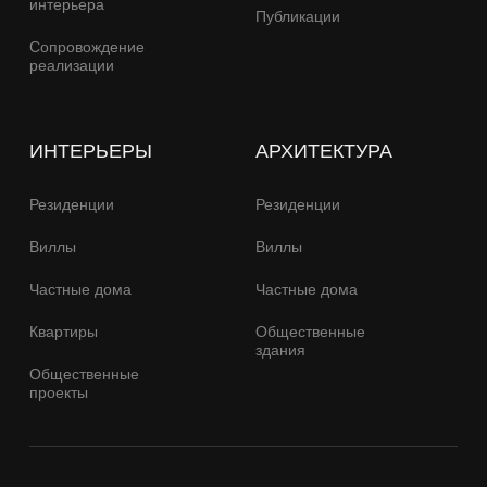
интерьера
Публикации
Сопровождение
реализации
ИНТЕРЬЕРЫ
АРХИТЕКТУРА
Резиденции
Резиденции
Виллы
Виллы
Частные дома
Частные дома
Квартиры
Общественные
здания
Общественные
проекты