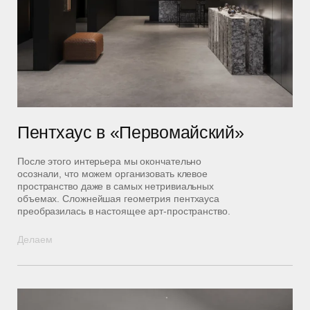
Пентхаус в «Первомайский»
После этого интерьера мы окончательно
осознали, что можем организовать клевое
пространство даже в самых нетривиальных
объемах. Сложнейшая геометрия пентхауса
преобразилась в настоящее арт-пространство.
Делаем