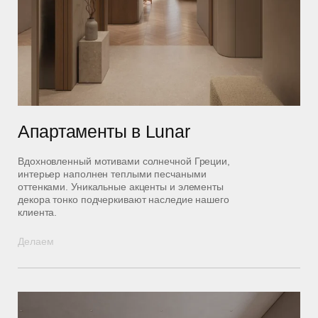
Апартаменты в Lunar
Вдохновленный мотивами солнечной Греции,
интерьер наполнен теплыми песчаными
оттенками. Уникальные акценты и элементы
декора тонко подчеркивают наследие нашего
клиента.
Делаем