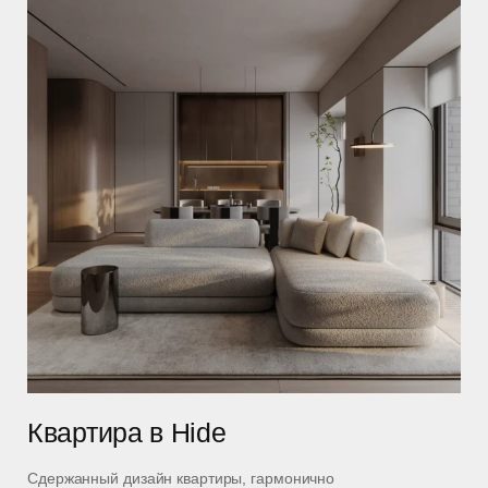
Квартира в Hide
Сдержанный дизайн квартиры, гармонично