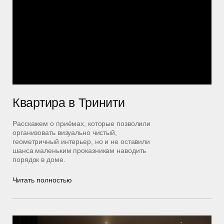
Квартира в Тринити
Расскажем о приёмах, которые позволили
организовать визуально чистый,
геометричный интерьер, но и не оставили
шанса маленьким проказникам наводить
порядок в доме.
Читать полностью